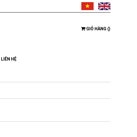
GIỎ HÀNG
(
)
LIÊN HỆ