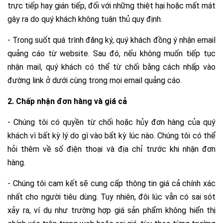
trực tiếp hay gián tiếp, đối với những thiệt hại hoặc mất mát
gây ra do quý khách không tuân thủ quy định.
- Trong suốt quá trình đăng ký, quý khách đồng ý nhận email
quảng cáo từ website. Sau đó, nếu không muốn tiếp tục
nhận mail, quý khách có thể từ chối bằng cách nhấp vào
đường link ở dưới cùng trong mọi email quảng cáo.
2. Chấp nhận đơn hàng và giá cả
- Chúng tôi có quyền từ chối hoặc hủy đơn hàng của quý
khách vì bất kỳ lý do gì vào bất kỳ lúc nào. Chúng tôi có thể
hỏi thêm về số điện thoại và địa chỉ trước khi nhận đơn
hàng.
- Chúng tôi cam kết sẽ cung cấp thông tin giá cả chính xác
nhất cho người tiêu dùng. Tuy nhiên, đôi lúc vẫn có sai sót
xảy ra, ví dụ như trường hợp giá sản phẩm không hiển thị