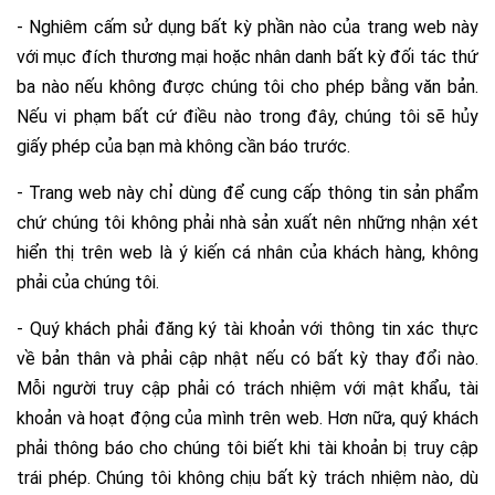
- Nghiêm cấm sử dụng bất kỳ phần nào của trang web này
với mục đích thương mại hoặc nhân danh bất kỳ đối tác thứ
ba nào nếu không được chúng tôi cho phép bằng văn bản.
Nếu vi phạm bất cứ điều nào trong đây, chúng tôi sẽ hủy
giấy phép của bạn mà không cần báo trước.
- Trang web này chỉ dùng để cung cấp thông tin sản phẩm
chứ chúng tôi không phải nhà sản xuất nên những nhận xét
hiển thị trên web là ý kiến cá nhân của khách hàng, không
phải của chúng tôi.
- Quý khách phải đăng ký tài khoản với thông tin xác thực
về bản thân và phải cập nhật nếu có bất kỳ thay đổi nào.
Mỗi người truy cập phải có trách nhiệm với mật khẩu, tài
khoản và hoạt động của mình trên web. Hơn nữa, quý khách
phải thông báo cho chúng tôi biết khi tài khoản bị truy cập
trái phép. Chúng tôi không chịu bất kỳ trách nhiệm nào, dù