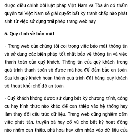
được điều chỉnh bởi luật pháp Việt Nam và Tòa án có thẩm
quyền tại Việt Nam sẽ giải quyết bất kỳ tranh chấp nào phát
sinh từ việc sử dụng trái phép trang web này.
5. Quy định về bảo mật
- Trang web của chúng tôi coi trọng việc bảo mật thông tin
và sử dụng các biện pháp tốt nhất bảo vệ thông tin và việc
thanh toán của quý khách. Thông tin của quý khách trong
quá trình thanh toán sẽ được mã hóa để đảm bảo an toàn.
Sau khi quý khách hoàn thành quá trình đặt hàng, quý khách
sẽ thoát khỏi chế độ an toàn.
- Quý khách không được sử dụng bất kỳ chương trình, công
cụ hay hình thức nào khác để can thiệp vào hệ thống hay
làm thay đổi cấu trúc dữ liệu. Trang web cũng nghiêm cấm
việc phát tán, truyền bá hay cổ vũ cho bất kỳ hoạt động
nào nhằm can thiệp, phá hoại hay xâm nhập vào dữ liệu của