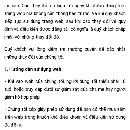
lúc nào. Các thay đổi có hiệu lực ngay khi được đăng trên
trang web mà không cần thông báo trước. Và khi quý khách
tiếp tục sử dụng trang web, sau khi các thay đổi về quy
định và điều kiện được đăng tải, có nghĩa là quý khách chấp
nhận với những thay đổi đó.
Quý khách vui lòng kiểm tra thường xuyên để cập nhật
những thay đổi của chúng tôi.
1. Hướng dẫn sử dụng web
- Khi vào web của chúng tôi, người dùng tối thiểu phải 18
tuổi hoặc truy cập dưới sự giám sát của cha mẹ hay người
giám hộ hợp pháp.
- Chúng tôi cấp giấy phép sử dụng để bạn có thể mua sắm
trên web trong khuôn khổ điều khoản và điều kiện sử dụng
đã đề ra.