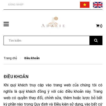
ĐĂNG NHẬP
(
)
Trang chủ
Điều khoản
ĐIỀU KHOẢN
Khi quý khách truy cập vào trang web của chúng tôi có
nghĩa là quý khách đồng ý với các điều khoản này. Trang
web có quyền thay đổi, chỉnh sửa, thêm hoặc lược bỏ bất
kỳ phần nào trong Quy định và Điều kiện sử dụng, vào bất cứ