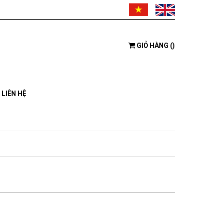
GIỎ HÀNG
(
)
LIÊN HỆ